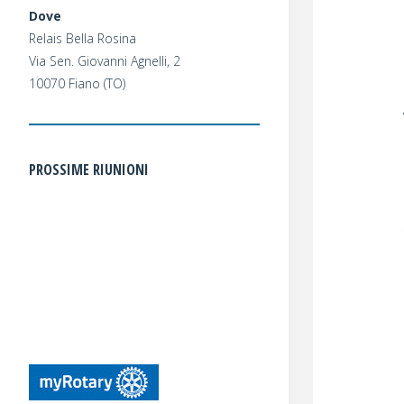
Dove
Relais Bella Rosina
Via Sen. Giovanni Agnelli, 2
10070 Fiano (TO)
PROSSIME RIUNIONI