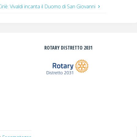
iriè: Vivaldi incanta il Duomo di San Giovanni
ROTARY DISTRETTO 2031