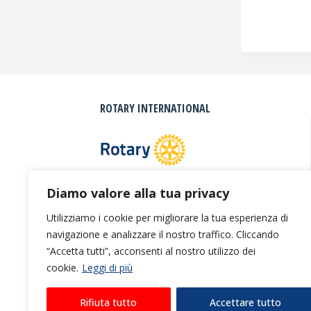
ROTARY INTERNATIONAL
Diamo valore alla tua privacy
Utilizziamo i cookie per migliorare la tua esperienza di
navigazione e analizzare il nostro traffico. Cliccando
“Accetta tutti”, acconsenti al nostro utilizzo dei
cookie.
Leggi di più
Rifiuta tutto
Accettare tutto