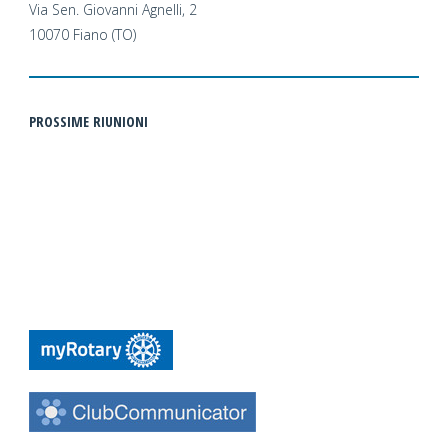
Via Sen. Giovanni Agnelli, 2
10070 Fiano (TO)
PROSSIME RIUNIONI