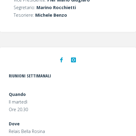
Segretario:
Marino Rocchietti
Tesoriere:
Michele Benzo
RIUNIONI SETTIMANALI
Quando
Il martedì
Ore 20.30
Dove
Relais Bella Rosina