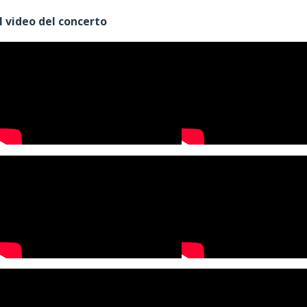
I video del concerto