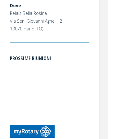
Dove
Relais Bella Rosina
Via Sen. Giovanni Agnelli, 2
10070 Fiano (TO)
PROSSIME RIUNIONI