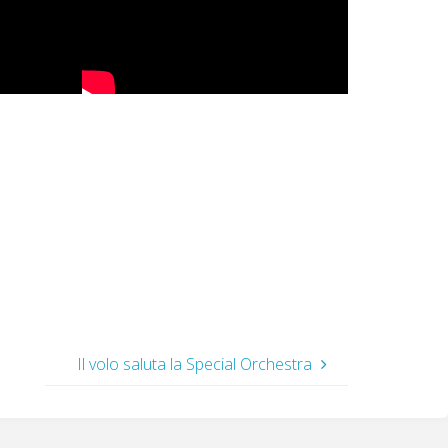
Il volo saluta la Special Orchestra