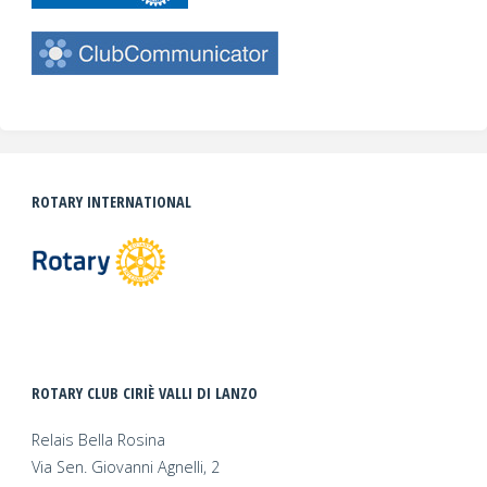
ROTARY INTERNATIONAL
ROTARY CLUB CIRIÈ VALLI DI LANZO
Relais Bella Rosina
Via Sen. Giovanni Agnelli, 2