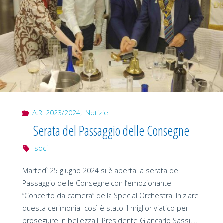
A.R. 2023/2024
,
Notizie
Serata del Passaggio delle Consegne
soci
Martedì 25 giugno 2024 si è aperta la serata del
Passaggio delle Consegne con l’emozionante
“Concerto da camera” della Special Orchestra. Iniziare
questa cerimonia così è stato il miglior viatico per
proseguire in bellezza!Il Presidente Giancarlo Sassi, …