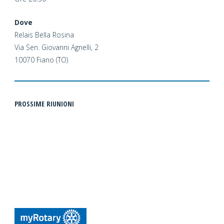
Dove
Relais Bella Rosina
Via Sen. Giovanni Agnelli, 2
10070 Fiano (TO)
PROSSIME RIUNIONI