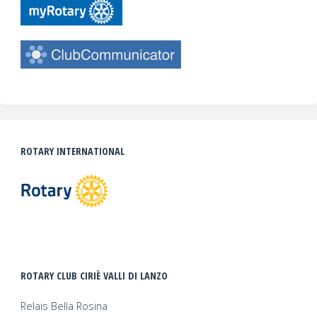
ROTARY INTERNATIONAL
ROTARY CLUB CIRIÈ VALLI DI LANZO
Relais Bella Rosina