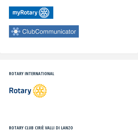
ROTARY INTERNATIONAL
ROTARY CLUB CIRIÈ VALLI DI LANZO