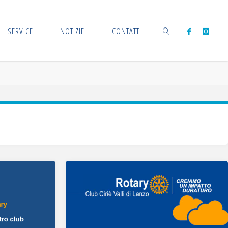
SERVICE
NOTIZIE
CONTATTI
CERCA