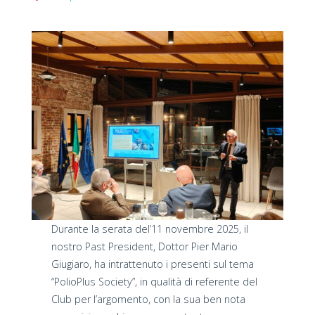
Durante la serata del’11 novembre 2025, il
nostro Past President, Dottor Pier Mario
Giugiaro, ha intrattenuto i presenti sul tema
“PolioPlus Society”, in qualità di referente del
Club per l’argomento, con la sua ben nota