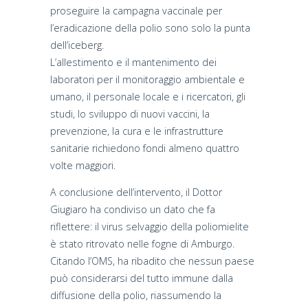
proseguire la campagna vaccinale per
l’eradicazione della polio sono solo la punta
dell’iceberg.
L’allestimento e il mantenimento dei
laboratori per il monitoraggio ambientale e
umano, il personale locale e i ricercatori, gli
studi, lo sviluppo di nuovi vaccini, la
prevenzione, la cura e le infrastrutture
sanitarie richiedono fondi almeno quattro
volte maggiori.
A conclusione dell’intervento, il Dottor
Giugiaro ha condiviso un dato che fa
riflettere: il virus selvaggio della poliomielite
è stato ritrovato nelle fogne di Amburgo.
Citando l’OMS, ha ribadito che nessun paese
può considerarsi del tutto immune dalla
diffusione della polio, riassumendo la