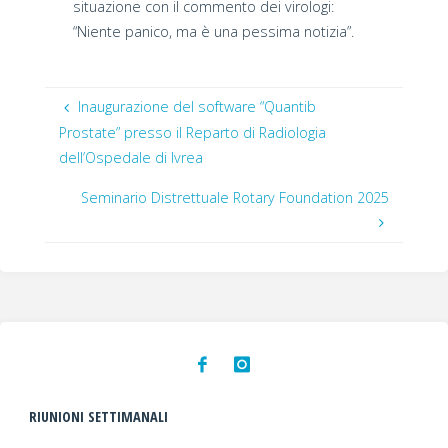
situazione con il commento dei virologi:
“Niente panico, ma è una pessima notizia”.
Inaugurazione del software “Quantib
Prostate” presso il Reparto di Radiologia
dell’Ospedale di Ivrea
Seminario Distrettuale Rotary Foundation 2025
RIUNIONI SETTIMANALI