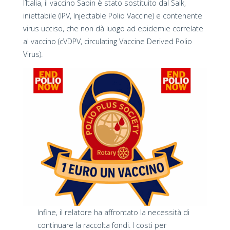
l’Italia, il vaccino Sabin è stato sostituito dal Salk,
iniettabile (IPV, Injectable Polio Vaccine) e contenente
virus ucciso, che non dà luogo ad epidemie correlate
al vaccino (cVDPV, circulating Vaccine Derived Polio
Virus).
Infine, il relatore ha affrontato la necessità di
continuare la raccolta fondi. I costi per