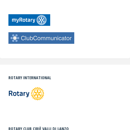
ROTARY INTERNATIONAL
ROTARY CLUB CIRIÈ VALLI DI LANZO