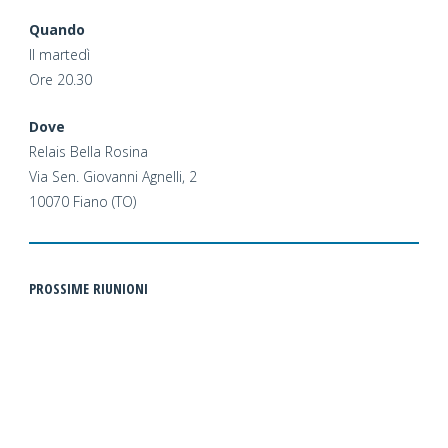
Quando
Il martedì
Ore 20.30
Dove
Relais Bella Rosina
Via Sen. Giovanni Agnelli, 2
10070 Fiano (TO)
PROSSIME RIUNIONI