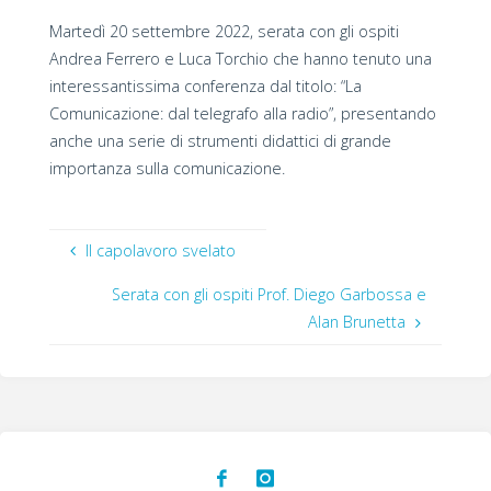
Martedì 20 settembre 2022, serata con gli ospiti
Andrea Ferrero e Luca Torchio che hanno tenuto una
interessantissima conferenza dal titolo: “La
Comunicazione: dal telegrafo alla radio”, presentando
anche una serie di strumenti didattici di grande
importanza sulla comunicazione.
Il capolavoro svelato
Serata con gli ospiti Prof. Diego Garbossa e
Alan Brunetta