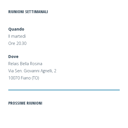
RIUNIONI SETTIMANALI
Quando
Il martedì
Ore 20.30
Dove
Relais Bella Rosina
Via Sen. Giovanni Agnelli, 2
10070 Fiano (TO)
PROSSIME RIUNIONI