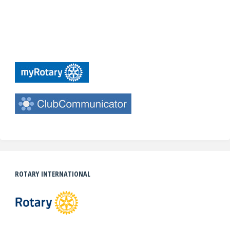
ROTARY INTERNATIONAL