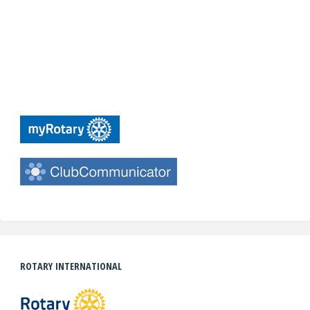
ROTARY INTERNATIONAL