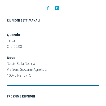
RIUNIONI SETTIMANALI
Quando
Il martedì
Ore 20.30
Dove
Relais Bella Rosina
Via Sen. Giovanni Agnelli, 2
10070 Fiano (TO)
PROSSIME RIUNIONI