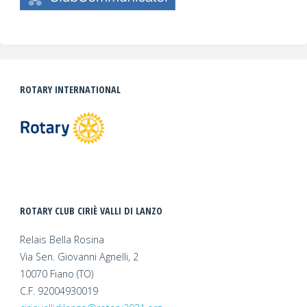
ROTARY INTERNATIONAL
ROTARY CLUB CIRIÈ VALLI DI LANZO
Relais Bella Rosina
Via Sen. Giovanni Agnelli, 2
10070 Fiano (TO)
C.F. 92004930019