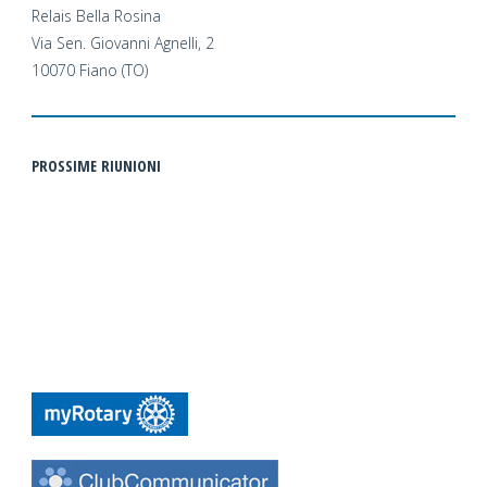
Relais Bella Rosina
Via Sen. Giovanni Agnelli, 2
10070 Fiano (TO)
PROSSIME RIUNIONI