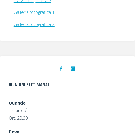
Classifica generale
Galleria fotografica 1
Galleria fotografica 2
RIUNIONI SETTIMANALI
Quando
Il martedì
Ore 20.30
Dove